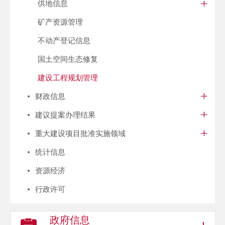
供地信息
矿产资源管理
不动产登记信息
国土空间生态修复
建设工程规划管理
财政信息
建议提案办理结果
重大建设项目批准实施领域
统计信息
资源经济
行政许可
政府信息