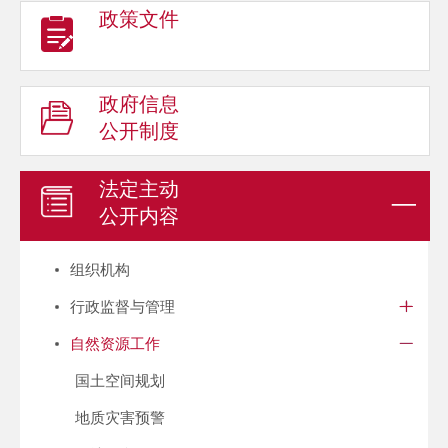
政策文件
政府信息
公开制度
法定主动
公开内容
组织机构
行政监督与管理
自然资源工作
国土空间规划
地质灾害预警