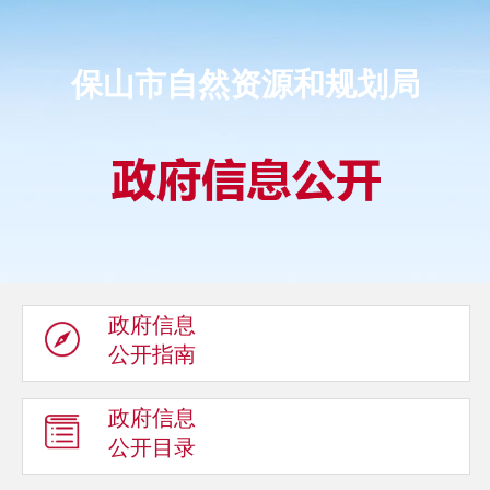
保山市自然资源和规划局
政府信息
公开指南
政府信息
公开目录