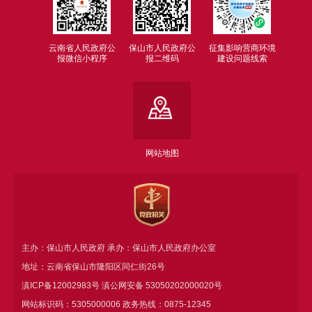
云南省人民政府公
保山市人民政府公
征集影响营商环境
报微信小程序
报二维码
建设问题线索
网站地图
主办：保山市人民政府 承办：保山市人民政府办公室
地址：云南省保山市隆阳区同仁街26号
滇ICP备12002983号
滇公网安备
53050202000020号
网站标识码：5305000006 政务热线：0875-12345