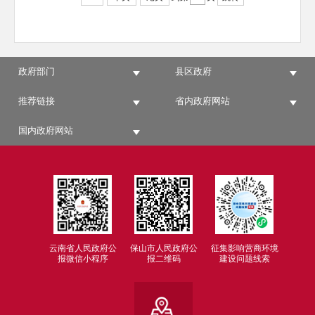
政府部门
县区政府
推荐链接
省内政府网站
国内政府网站
云南省人民政府公
保山市人民政府公
征集影响营商环境
报微信小程序
报二维码
建设问题线索