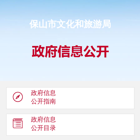
保山市文化和旅游局
政府信息
公开指南
政府信息
公开目录