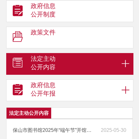
政府信息
公开制度
政策文件
法定主动
公开内容
政府信息
公开年报
法定主动公开内容
保山市图书馆2025年“端午节”开馆公告
2025-05-30