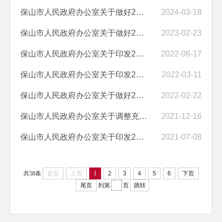
保山市人民政府办公室关于做好2024年“保山阳光政务”在线访谈工作的通...
2024-03-18
保山市人民政府办公室关于做好2023年“阳光政务”在线访谈有关工作的通...
2023-02-23
保山市人民政府办公室关于印发2022年全市政务公开工作任务分解方案的通...
2022-06-17
保山市人民政府办公室关于印发2022年保山“阳光政务”在线访谈计划的通...
2022-03-11
保山市人民政府办公室关于做好2022年“阳光政务”在线访谈有关工作的通...
2022-02-22
保山市人民政府办公室关于调整充实保山市政务公开领导小组的通知
2021-12-16
保山市人民政府办公室关于印发2021年保山市政务公开工作任务分解方案的...
2021-07-08
共58条
首页
上页
1
2
3
4
5
6
下页
尾页
到第
页
跳转