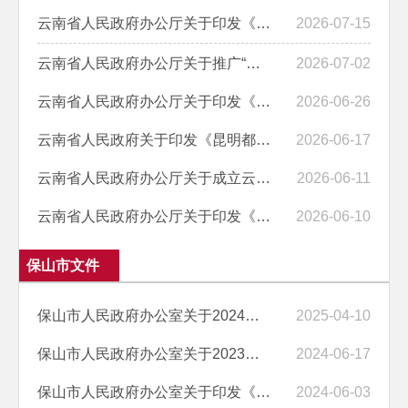
云南省人民政府办公厅关于印发《云南省“十五五”推进基本公共服务均等...
2026-07-15
云南省人民政府办公厅关于推广“幸福小院”模式促进农村老年人和儿童关...
2026-07-02
云南省人民政府办公厅关于印发《以渝昆高铁开通为契机 打造经济增长新引...
2026-06-26
云南省人民政府关于印发《昆明都市圈发展规划》的通知
2026-06-17
云南省人民政府办公厅关于成立云南省第十三届残疾人运动会暨第七届特殊...
2026-06-11
云南省人民政府办公厅关于印发《云南省有序拓展低空经济应用场景实施方...
2026-06-10
保山市文件
保山市人民政府办公室关于2024年度政务公开工作考核情况的通报
2025-04-10
保山市人民政府办公室关于2023年度政务公开工作考核结果的通报
2024-06-17
保山市人民政府办公室关于印发《保山市政务公开专区建设工作方案》的通知
2024-06-03