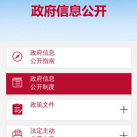
政府信息
公开指南
政府信息
公开制度
政策文件
法定主动