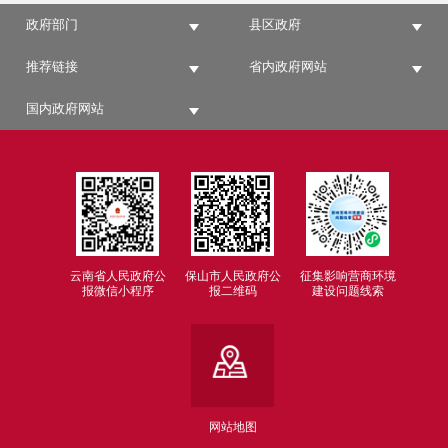
政府部门
县区政府
推荐链接
省内政府网站
国内政府网站
云南省人民政府公
保山市人民政府公
征集影响营商环境
报微信小程序
报二维码
建设问题线索
网站地图