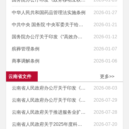
中华人民共和国药品管理法实施条例
2026-01-27
中共中央 国务院 中央军委关于给陈冬颁发“一级航天功勋奖章” 授予陈中...
2026-01-21
国务院办公厅关于印发《“高效办成一件事”2026年度第一批重点事项清单...
2026-01-12
殡葬管理条例
2026-01-07
商事调解条例
2026-01-06
云南省文件
更多>>
云南省人民政府办公厅关于印发《第九届中国国际进口博览会云南省交易团...
2026-08-03
云南省人民政府办公厅关于印发《云南省防汛抗旱应急预案》的通知
2026-07-29
云南省人民政府关于推进服务业扩能提质的实施意见
2026-07-28
云南省人民政府关于2025年度科学技术奖励的决定
2026-07-20