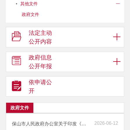
其他文件
政府文件
法定主动
公开内容
政府信息
公开年报
依申请公
开
政府文件
2026-06-12
保山市人民政府办公室关于印发《保山市行政执法“预约式”指导服务实施...