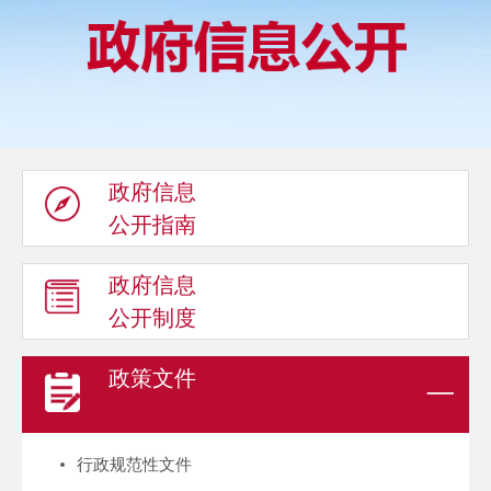
政府信息
公开指南
政府信息
公开制度
政策文件
行政规范性文件