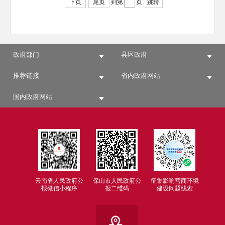
下页
尾页
到第
页
跳转
政府部门
县区政府
推荐链接
省内政府网站
国内政府网站
云南省人民政府公
保山市人民政府公
征集影响营商环境
报微信小程序
报二维码
建设问题线索