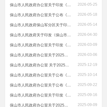
2026-05-25
保山市人民政府办公室关于印发《保山市“综合查一次”事项清单（2026年...
2026-05-18
保山市人民政府办公室关于公布《保山市行政审批中介服务事项目录（2026...
2026-05-14
保山市人民政府保山军分区关于印发《保山市民兵权益保障及优待优惠目录...
2026-04-30
保山市人民政府关于印发《保山市国民经济和社会发展第十五个五年规划纲...
2026-03-09
保山市人民政府办公室关于印发《促进保山市房地产高质量发展政策工具箱...
2026-03-06
保山市人民政府办公室关于2025年第四季度全市政府网站和政府系统政务新...
2025-12-19
保山市人民政府办公室 关于2025年三季度全市政府网站和政府系统政务新媒...
2025-10-14
保山市人民政府办公室关于公布《保山市行政许可事项清单 （2025年版）》...
2025-09-22
保山市人民政府办公室关于公布《保山市政务服务中心进驻事项负面清单（2...
2025-09-16
保山市人民政府办公室关于印发《保山市消防安全责任制实施细则》的通知
2025-09-09
保山市人民政府办公室关于2025年二季度全市政府网站和政府系统政务新媒...