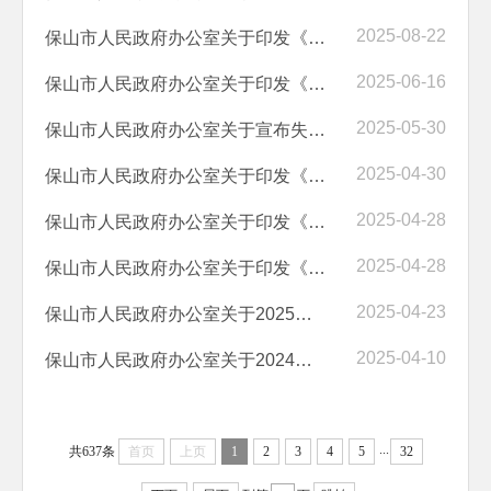
2025-08-22
保山市人民政府办公室关于印发《保山市推进第三轮爱国卫生“7个专项行动...
2025-06-16
保山市人民政府办公室关于印发《保山市 2025年提振消费专项行动方案》的...
2025-05-30
保山市人民政府办公室关于宣布失效 《保山市建立非警务类报警求助联动处...
2025-04-30
保山市人民政府办公室关于印发《保山市自然灾害救助应急预案》的通知
2025-04-28
保山市人民政府办公室关于印发《保山市 全面推行“综合查一次”严格规范...
2025-04-28
保山市人民政府办公室关于印发《保山市物业管理实施办法》的通知
2025-04-23
保山市人民政府办公室关于2025年一季度全市政府网站和政府系统政务新媒...
2025-04-10
保山市人民政府办公室关于2024年度政务公开工作考核情况的通报
...
共637条
首页
上页
1
2
3
4
5
32