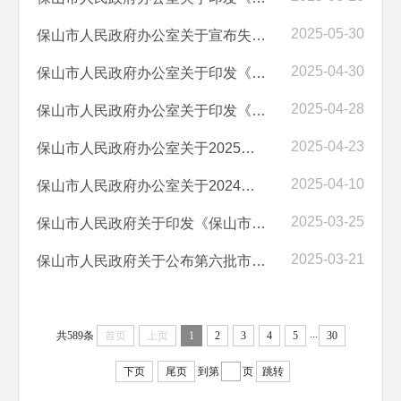
2025-05-30
保山市人民政府办公室关于宣布失效 《保山市建立非警务类报警求助联动处...
2025-04-30
保山市人民政府办公室关于印发《保山市自然灾害救助应急预案》的通知
2025-04-28
保山市人民政府办公室关于印发《保山市 全面推行“综合查一次”严格规范...
2025-04-23
保山市人民政府办公室关于2025年一季度全市政府网站和政府系统政务新媒...
2025-04-10
保山市人民政府办公室关于2024年度政务公开工作考核情况的通报
2025-03-25
保山市人民政府关于印发《保山市人民政府2025年度重大行政决策事项目录...
2025-03-21
保山市人民政府关于公布第六批市级非物质文化遗产代表性项目保护名录的通知
...
共589条
首页
上页
1
2
3
4
5
30
下页
尾页
到第
页
跳转