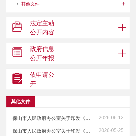
其他文件
法定主动
公开内容
政府信息
公开年报
依申请公
开
其他文件
2026-06-12
保山市人民政府办公室关于印发《保山市行政执法“预约式”指导服务实施...
2026-05-25
保山市人民政府办公室关于印发《保山市“综合查一次”事项清单（2026年...