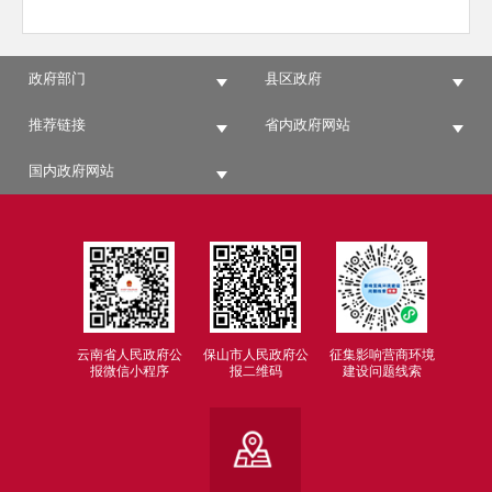
政府部门
县区政府
推荐链接
省内政府网站
国内政府网站
云南省人民政府公
保山市人民政府公
征集影响营商环境
报微信小程序
报二维码
建设问题线索