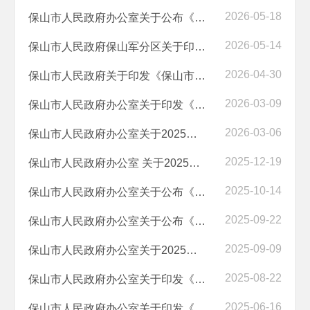
2026-05-18
保山市人民政府办公室关于公布《保山市行政审批中介服务事项目录（2026...
2026-05-14
保山市人民政府保山军分区关于印发《保山市民兵权益保障及优待优惠目录...
2026-04-30
保山市人民政府关于印发《保山市国民经济和社会发展第十五个五年规划纲...
2026-03-09
保山市人民政府办公室关于印发《促进保山市房地产高质量发展政策工具箱...
2026-03-06
保山市人民政府办公室关于2025年第四季度全市政府网站和政府系统政务新...
2025-12-19
保山市人民政府办公室 关于2025年三季度全市政府网站和政府系统政务新媒...
2025-10-14
保山市人民政府办公室关于公布《保山市行政许可事项清单 （2025年版）》...
2025-09-22
保山市人民政府办公室关于公布《保山市政务服务中心进驻事项负面清单（2...
2025-09-09
保山市人民政府办公室关于2025年二季度全市政府网站和政府系统政务新媒...
2025-08-22
保山市人民政府办公室关于印发《保山市推进第三轮爱国卫生“7个专项行动...
2025-06-16
保山市人民政府办公室关于印发《保山市 2025年提振消费专项行动方案》的...