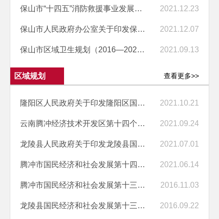
保山市“十四五”消防救援事业发展规划
2021.12.23
保山市人民政府办公室关于印发保山市“十四五”人力资源和社会保障发展...
2021.12.07
保山市区域卫生规划（2016—2020年）
2021.09.13
区域规划
查看更多>>
隆阳区人民政府关于印发隆阳区国民经济和社会发展第十四个五年规划和二...
2021.10.21
云南腾冲经济技术开发区第十四个五年发展规划（2021-2025年））
2021.09.24
龙陵县人民政府关于印发龙陵县国民经济和社会发展第十四个五年规划和二...
2021.07.01
腾冲市国民经济和社会发展第十四个五年规划和二〇三五年远景目标纲要
2021.06.14
腾冲市国民经济和社会发展第十三个五年规划纲要
2016.11.03
龙陵县国民经济和社会发展第十三个五年规划纲要
2016.09.22