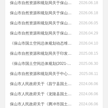
保山市自然资源和规划局关于保山中心城市人民路西延长线、易罗池以南地...
2026.06.18
保山市自然资源和规划局关于保山市中心城区老城城北组团单元BC-101-05地...
2026.06.18
保山市自然资源和规划局关于保山市中心城区青华海片区启迪路南侧、龙陵...
2026.06.05
保山市自然资源和规划局关于保山中心城市龙泉路南侧、西大沟西侧、南苑...
2026.04.29
《保山市国土空间总体规划动态维护方案》（2026年度）草案公示
2026.04.10
保山市自然资源和规划局关于印发《保山市国土空间生态修复规划（2021-20...
2025.08.15
《保山市国土空间总体规划(2021-2035年)》公开发布版
2025.06.30
保山市自然资源和规划局关于中心城区4个地块国土空间详细规划的公告
2025.06.11
保山市人民政府关于《昌宁县国土空间总体规划（2021—2035 年）》的批复
2024.06.06
保山市人民政府关于《龙陵县国土空间总体规划（2021—2035 年）》的批复
2024.06.06
保山市人民政府关于《腾冲市国土空间总体规划（2021—2035 年）》的批复
2024.06.06