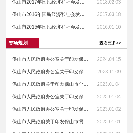
保山市2017年国民经济和社会发展计划执行情况与2018年国民经济和社会发...
2018.02.03
保山市2016年国民经济和社会发展计划执行情况与2017年国民经济和社会发...
2017.03.18
保山市2015年国民经济和社会发展计划执行情况与2016年国民经济和社会发...
2016.01.10
专项规划
查看更多>>
保山市人民政府办公室关于印发保山市消防安全治理能力提升三年行动计划...
2024.04.15
保山市人民政府办公室关于印发保山市滇菜标准化品牌化产业化发展三年行...
2023.11.09
保山市人民政府关于印发保山市全民健身实施计划（2021—2025年）的通知
2023.01.04
保山市人民政府办公室关于印发保山市校园安全防范能力提升三年行动计划...
2023.01.04
保山市人民政府办公室关于印发保山市“十四五”卫生健康事业发展规划的通知
2023.01.02
保山市人民政府关于印发保山市贯彻落实“十四五”市场监管现代化规划重...
2023.01.01