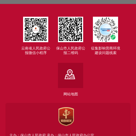
云南省人民政府公
保山市人民政府公
征集影响营商环境
报微信小程序
报二维码
建设问题线索
网站地图
主办：保山市人民政府 承办：保山市人民政府办公室