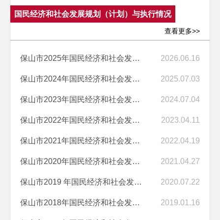
国民经济和社会发展规划（计划）与执行情况
查看更多>>
保山市2025年国民经济和社会发展计划执行情况与2026年国民经济和社会发...
2026.06.16
保山市2024年国民经济和社会发展计划执行情况与2025年国民经济和社会发...
2025.07.03
保山市2023年国民经济和社会发展计划执行情况与2024年国民经济和社会发...
2024.07.04
保山市2022年国民经济和社会发展计划执行情况与2023年国民经济和社会发...
2023.04.11
保山市2021年国民经济和社会发展计划执行情况与2022年国民经济和社会发...
2022.04.19
保山市2020年国民经济和社会发展计划执行情况与2021年国民经济和社会发...
2021.04.27
保山市2019 年国民经济和社会发展计划执行情况与2020 年国民经济和社会...
2020.07.22
保山市2018年国民经济和社会发展计划执行情况与2019年国民经济和社会发...
2019.01.16