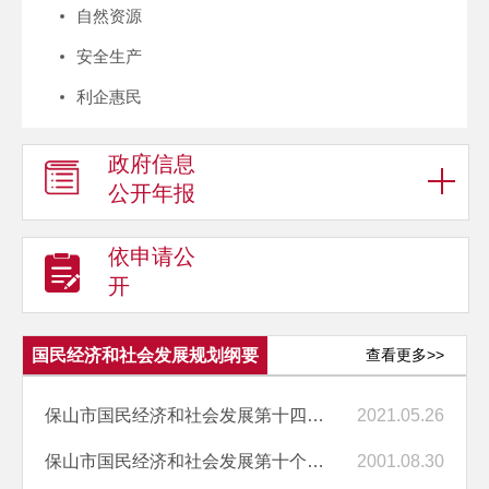
自然资源
安全生产
利企惠民
政府信息
公开年报
依申请公
开
国民经济和社会发展规划纲要
查看更多>>
保山市国民经济和社会发展第十四个五年规划和二〇三五年远景目标纲要
2021.05.26
保山市国民经济和社会发展第十个五年计划刚要
2001.08.30