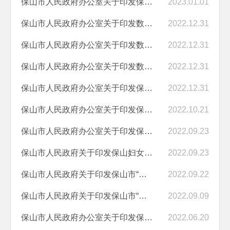
保山市人民政府办公室关于印发保山市“十四五”民政事业发展规划的通知
2023.01.01
保山市人民政府办公室关于印发数字保山“十四五”发展规划（2021—2025...
2022.12.31
保山市人民政府办公室关于印发数字保山“十四五”发展规划（2021—2025...
2022.12.31
保山市人民政府办公室关于印发数字保山“十四五”发展规划（2021—2025...
2022.12.31
保山市人民政府办公室关于印发保山市“十四五”教育事业发展规划的通知
2022.12.31
保山市人民政府办公室关于印发保山市“十四五”城乡社区服务体系建设规...
2022.10.21
保山市人民政府办公室关于印发保山市综合交通运输“十四五”发展规划的通知
2022.09.23
保山市人民政府关于印发保山妇女发展规划（2021—2030年）和保山儿童发...
2022.09.23
保山市人民政府关于印发保山市“十四五”农业农村现代化发展规划的通知
2022.09.22
保山市人民政府关于印发保山市“十四五”残疾人保障和发展规划的通知
2022.09.09
保山市人民政府办公室关于印发保山市“十四五”气象事业发展规划的通知
2022.06.20