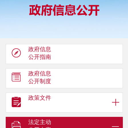
政府信息
公开指南
政府信息
公开制度
政策文件
法定主动