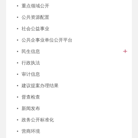
重点领域公开
公共资源配置
社会公益事业
公共企事业单位公开平台
民生信息
行政执法
审计信息
建议提案办理结果
督查检查
新闻发布
政务公开标准化
营商环境