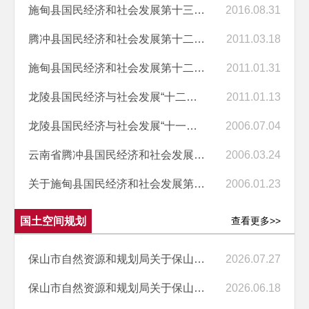
施甸县国民经济和社会发展第十三个五年规划纲要
2016.08.31
腾冲县国民经济和社会发展第十二个五年规划纲要
2011.03.18
施甸县国民经济和社会发展第十二个五年规划纲要
2011.01.31
龙陵县国民经济与社会发展“十二五”总体规划纲要
2011.01.13
龙陵县国民经济与社会发展“十一五”总体规划纲要
2006.07.04
云南省腾冲县国民经济和社会发展第十一个五年规划纲要
2006.03.24
关于施甸县国民经济和社会发展第十一个五年规划纲要的报告
2006.01.23
国土空间规划
查看更多>>
保山市自然资源和规划局关于保山市中心城区城北组团单元BC-24-01等地块...
2026.07.27
保山市自然资源和规划局关于保山中心城市学府路北侧、远征路以西、西大...
2026.06.18