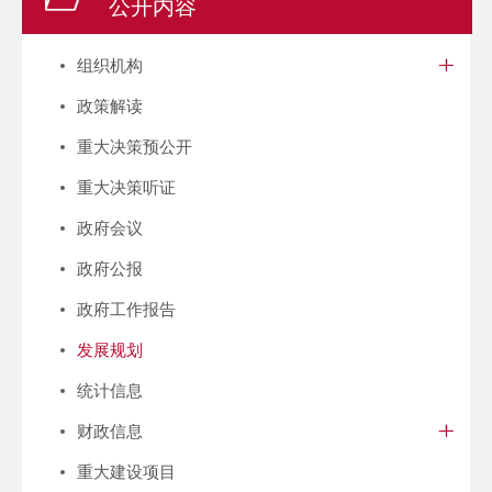
公开内容
组织机构
政策解读
重大决策预公开
重大决策听证
政府会议
政府公报
政府工作报告
发展规划
统计信息
财政信息
重大建设项目