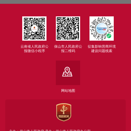
云南省人民政府公
保山市人民政府公
征集影响营商环境
报微信小程序
报二维码
建设问题线索
网站地图