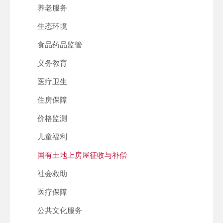
养老服务
生态环境
食品药品监管
义务教育
医疗卫生
住房保障
价格监测
儿童福利
国有土地上房屋征收与补偿
社会救助
医疗保障
公共文化服务