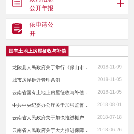
公开年报
依申请公
开
国有土地上房屋征收与补偿
2018-11-09
龙陵县人民政府关于举行《保山市龙陵县棚户区改造项目（一期）房屋征收...
2018-11-05
城市房屋拆迁管理条例
2018-11-05
云南省国有土地上房屋征收与补偿办法
2018-08-01
中共中央纪委办公厅关于加强监督检查进一步规范征地拆迁行为的通知
2018-07-18
云南省人民政府关于加快推进棚户区改造工作的实施意见
2018-06-26
云南省人民政府关于大力推进保障性安居工程建设的意见