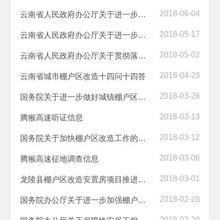
2018-06-04
云南省人民政府办公厅关于进一步推进棚户区改造工作的通知
2018-05-17
云南省人民政府办公厅关于进一步加快推进棚户区改造工作的通知
2018-05-02
云南省人民政府办公厅关于贯彻落实国家有关部委文件精神促进房地产业平...
2018-04-23
云南省城市棚户区改造十四问十四答
2018-03-26
国务院关于进一步做好城镇棚户区和城乡危房改造及配套基础设施建设有关...
2018-03-13
腾猴高速听证信息
2018-03-12
国务院关于加快棚户区改造工作的意见
2018-03-06
腾猴高速征地调查信息
2018-03-01
龙陵县棚户区改造安置房项目推进情况
2018-02-28
国务院办公厅关于进一步加强棚户区改造工作的通知
2018-02-20