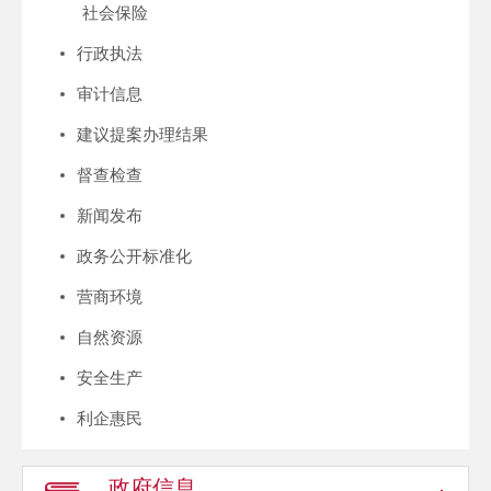
社会保险
行政执法
审计信息
建议提案办理结果
督查检查
新闻发布
政务公开标准化
营商环境
自然资源
安全生产
利企惠民
政府信息