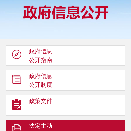
政府信息
公开指南
政府信息
公开制度
政策文件
法定主动