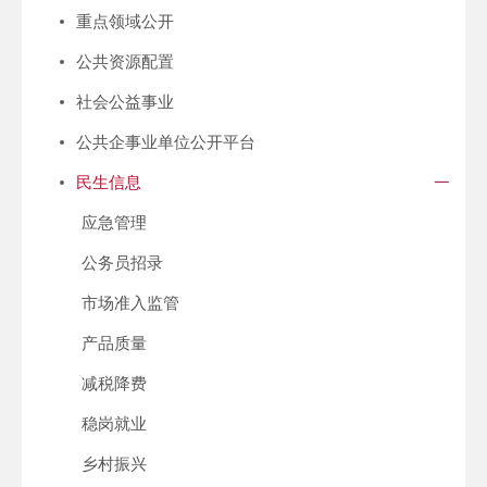
重点领域公开
公共资源配置
社会公益事业
公共企事业单位公开平台
民生信息
应急管理
公务员招录
市场准入监管
产品质量
减税降费
稳岗就业
乡村振兴