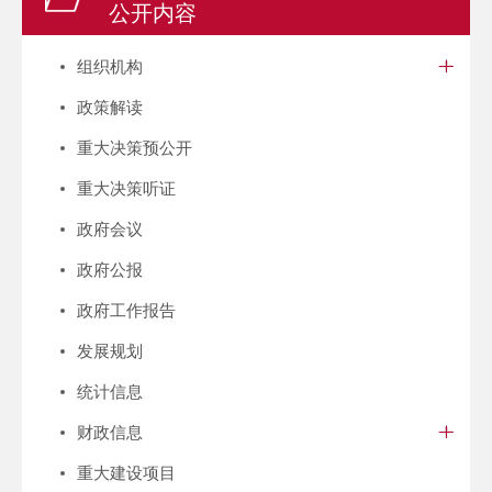
公开内容
组织机构
政策解读
重大决策预公开
重大决策听证
政府会议
政府公报
政府工作报告
发展规划
统计信息
财政信息
重大建设项目