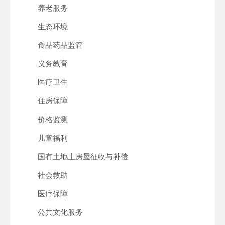
养老服务
生态环境
食品药品监管
义务教育
医疗卫生
住房保障
价格监测
儿童福利
国有土地上房屋征收与补偿
社会救助
医疗保障
公共文化服务