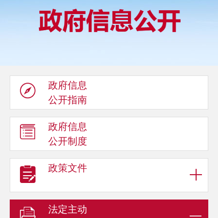
政府信息
公开指南
政府信息
公开制度
政策文件
法定主动