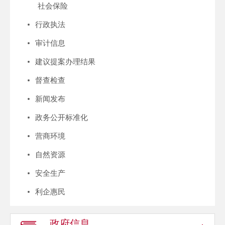
社会保险
行政执法
审计信息
建议提案办理结果
督查检查
新闻发布
政务公开标准化
营商环境
自然资源
安全生产
利企惠民
政府信息