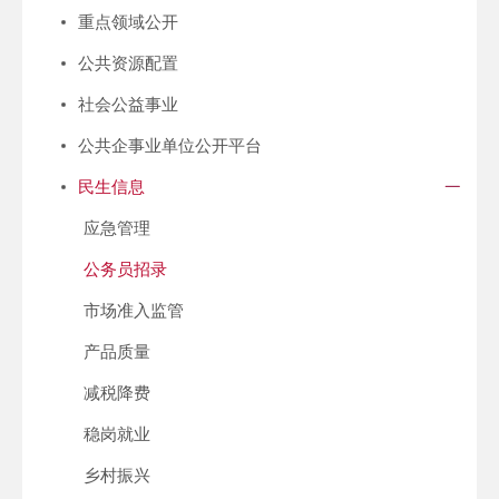
重点领域公开
公共资源配置
社会公益事业
公共企事业单位公开平台
民生信息
应急管理
公务员招录
市场准入监管
产品质量
减税降费
稳岗就业
乡村振兴