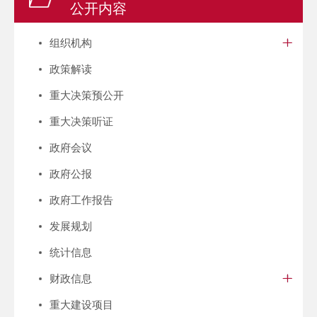
公开内容
组织机构
政策解读
重大决策预公开
重大决策听证
政府会议
政府公报
政府工作报告
发展规划
统计信息
财政信息
重大建设项目