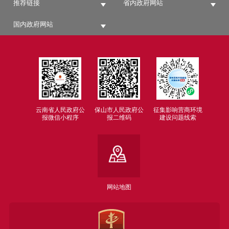
推荐链接
省内政府网站
国内政府网站
云南省人民政府公
保山市人民政府公
征集影响营商环境
报微信小程序
报二维码
建设问题线索
网站地图