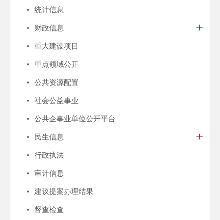
统计信息
财政信息
重大建设项目
重点领域公开
公共资源配置
社会公益事业
公共企事业单位公开平台
民生信息
行政执法
审计信息
建议提案办理结果
督查检查