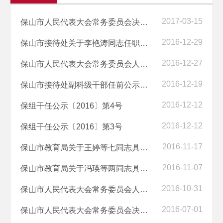
2017-03-15
保山市人民代表大会常务委员会决定任命名单
2016-12-29
保山市接待处关于李艳涛同志任职的通知
2016-12-27
保山市人民代表大会常务委员会人事任免公告
2016-12-19
保山市接待处副科级干部任前公示公告
2016-12-12
保组干任公示〔2016〕第4号
2016-12-12
保组干任公示〔2016〕第3号
2016-11-17
保山市教育局关于王婷等七同志具有助理级专业技术职务任职资格的公示
2016-11-07
保山市教育局关于冯瑛等两同志具有二级教师专业技术职务任职资格的公示
2016-10-31
保山市人民代表大会常务委员会人事任免公告
2016-07-01
保山市人民代表大会常务委员会决定任免名单