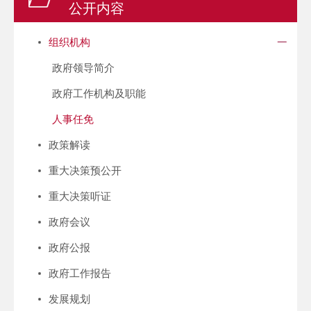
公开内容
组织机构
政府领导简介
政府工作机构及职能
人事任免
政策解读
重大决策预公开
重大决策听证
政府会议
政府公报
政府工作报告
发展规划