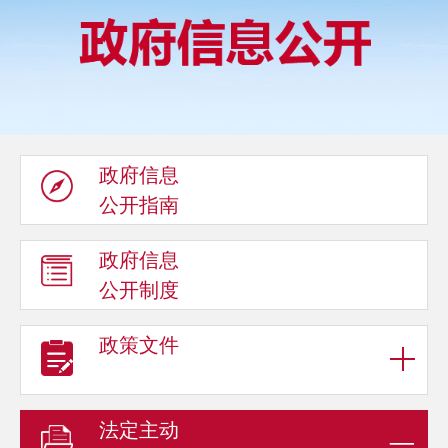
政府信息
公开指南
政府信息
公开制度
政策文件
法定主动