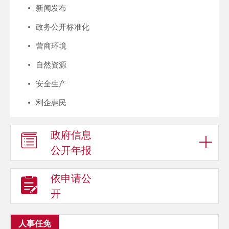
新闻发布
政务公开标准化
营商环境
自然资源
安全生产
利企惠民
政府信息
公开年报
依申请公
开
人事任免