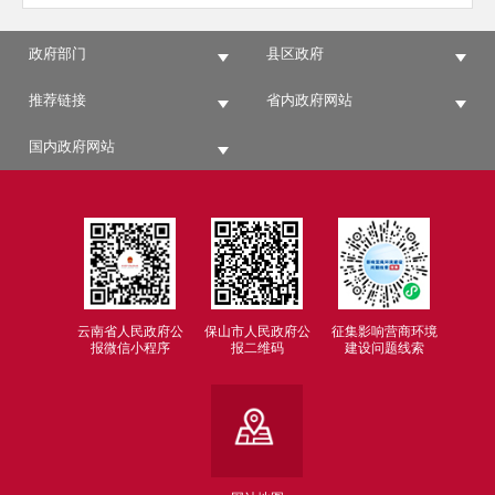
政府部门
县区政府
推荐链接
省内政府网站
国内政府网站
云南省人民政府公
保山市人民政府公
征集影响营商环境
报微信小程序
报二维码
建设问题线索