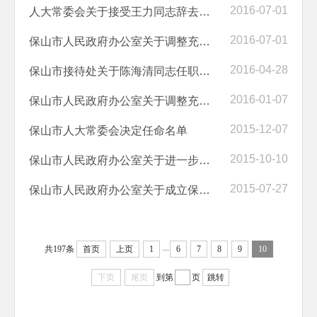
2016-07-01
人大常委会关于接受王力同志辞去副市长职务请求的决定
2016-07-01
保山市人民政府办公室关于调整充实保山市政务公开领导小组的通知
2016-04-28
保山市接待处关于陈海清同志任职的决定
2016-01-07
保山市人民政府办公室关于调整充实保山市大瑞铁路建设指挥部的通知
2015-12-07
保山市人大常委会决定任命名单
2015-10-10
保山市人民政府办公室关于进一步明确保山市依法查处取缔无证无照经营综...
2015-07-27
保山市人民政府办公室关于成立保山市职业技能培训工作领导小组的通知
...
共197条
首页
上页
1
6
7
8
9
10
下页
尾页
到第
页
跳转