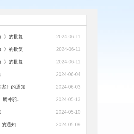
年）》的批复
2024-06-11
年）》的批复
2024-06-11
年）》的批复
2024-06-11
知
2024-06-04
方案》的通知
2024-06-03
冲驼...
2024-05-13
知
2024-05-10
》的通知
2024-05-09