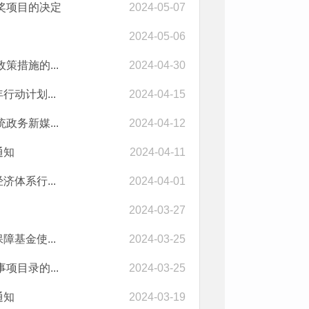
奖项目的决定
2024-05-07
2024-05-06
措施的...
2024-04-30
动计划...
2024-04-15
务新媒...
2024-04-12
通知
2024-04-11
体系行...
2024-04-01
2024-03-27
基金使...
2024-03-25
目录的...
2024-03-25
通知
2024-03-19