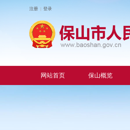
注册
登录
|
网站首页
保山概览