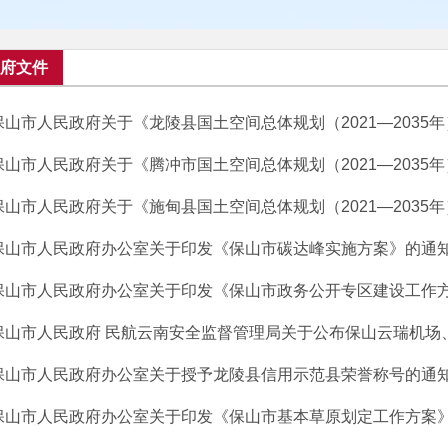
府文件
保山市人民政府关于《龙陵县国土空间总体规划（2021—2035
保山市人民政府关于《腾冲市国土空间总体规划（2021—2035
保山市人民政府关于《施甸县国土空间总体规划（2021—2035
保山市人民政府办公室关于印发《保山市碳达峰实施方案》的通
保山市人民政府办公室关于印发《保山市政务公开专区建设工作
保山市人民政府 民航云南安全监督管理局关于公布保山云瑞机场、腾
保山市人民政府办公室关于授予龙陵县信用示范县荣誉称号的通
保山市人民政府办公室关于印发《保山市基本草原划定工作方案