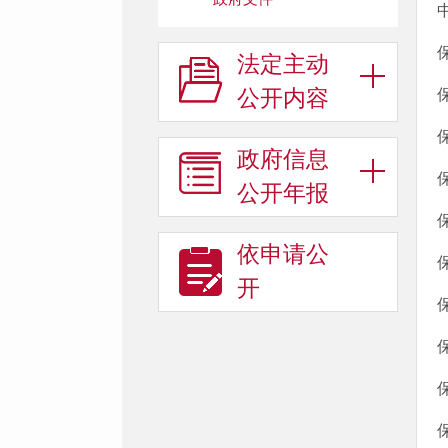
法定主动
公开内容
政府信息
公开年报
依申请公
开