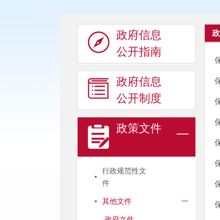
政府信息
政
公开指南
政府信息
公开制度
政策文件
行政规范性文
件
其他文件
政府文件