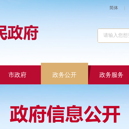
简体
|
市政府
政务公开
政务服务