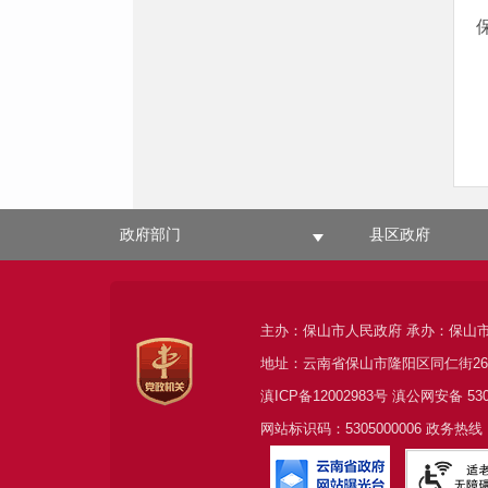
政府部门
县区政府
主办：保山市人民政府 承办：保山
地址：云南省保山市隆阳区同仁街2
滇ICP备12002983号
滇公网安备
53
网站标识码：5305000006 政务热线：0