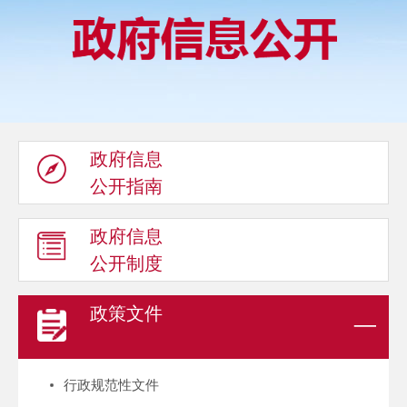
政府信息
公开指南
政府信息
公开制度
政策文件
行政规范性文件