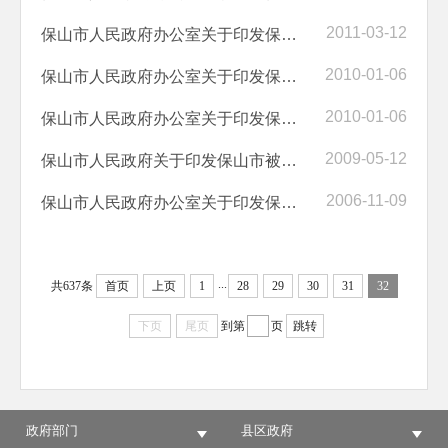
2011-03-12
保山市人民政府办公室关于印发保山市土地执法共同责任机制规定的通知
2010-01-06
保山市人民政府办公室关于印发保山市城镇职工基本医疗保险市级统筹实施...
2010-01-06
保山市人民政府办公室关于印发保山市城镇职工大病补充医疗保险市级统筹...
2009-05-12
保山市人民政府关于印发保山市被征地农民基本养老保障实施意见的通知
2006-11-09
保山市人民政府办公室关于印发保山市企业创新中心认定管理办法的通知
...
共637条
首页
上页
1
28
29
30
31
32
下页
尾页
到第
页
跳转
政府部门
县区政府