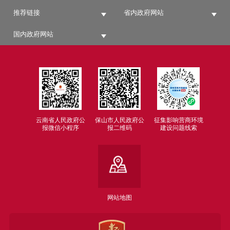
推荐链接
省内政府网站
国内政府网站
云南省人民政府公
保山市人民政府公
征集影响营商环境
报微信小程序
报二维码
建设问题线索
网站地图