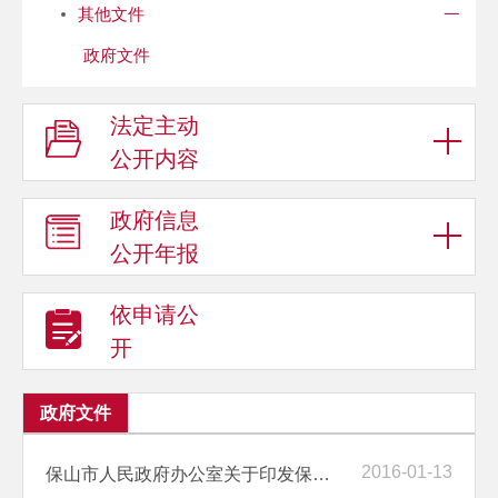
其他文件
政府文件
法定主动
公开内容
政府信息
公开年报
依申请公
开
政府文件
2016-01-13
保山市人民政府办公室关于印发保山市鼓励社会资本投向农业和建设新农村...