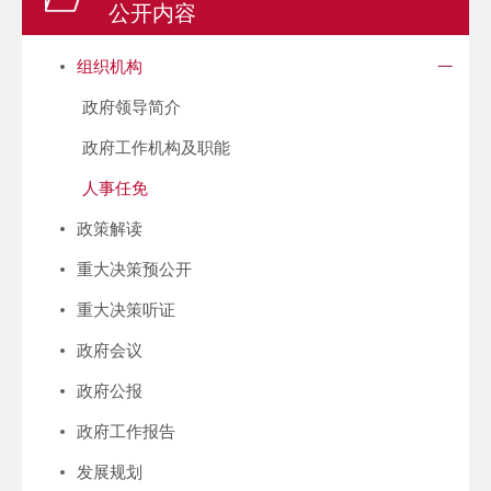
公开内容
组织机构
政府领导简介
政府工作机构及职能
人事任免
政策解读
重大决策预公开
重大决策听证
政府会议
政府公报
政府工作报告
发展规划