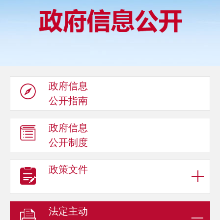
政府信息
公开指南
政府信息
公开制度
政策文件
法定主动