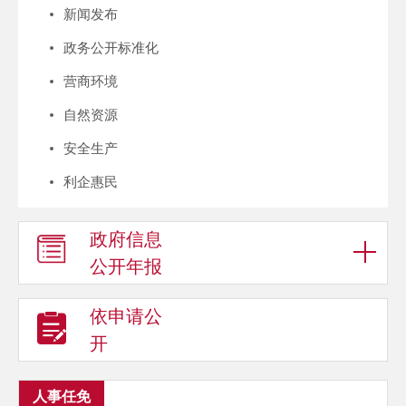
新闻发布
政务公开标准化
营商环境
自然资源
安全生产
利企惠民
政府信息
公开年报
依申请公
开
人事任免