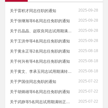
2025-09-28
关于雷积才同志任职的通知
2025-09-28
关于张继旭等6名同志任免职的通知
2025-09-28
关于吕晶晶、赵双良同志试用期满转正的通知
2025-09-28
关于王洪华等4名同志任免职的通知
2025-08-18
关于黄永正等2名同志任免职的通知
2025-08-18
关于何兴有等4名同志任免职的通知
2025-08-18
关于黄文、李承玉同志试用期满转正的通知
2025-07-22
关于尹国佳同志免职的通知
2025-07-22
关于胡炳雄等6名同志任免职的通知
2025-07-22
关于武静等5名同志试用期满转正的通知