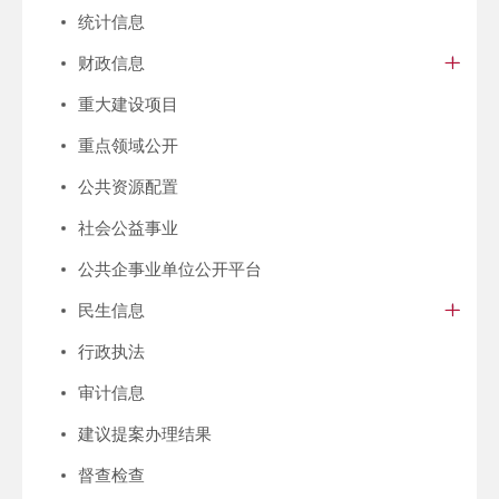
统计信息
财政信息
重大建设项目
重点领域公开
公共资源配置
社会公益事业
公共企事业单位公开平台
民生信息
行政执法
审计信息
建议提案办理结果
督查检查