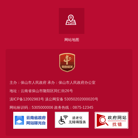
网站地图
主办：保山市人民政府 承办：保山市人民政府办公室
地址：云南省保山市隆阳区同仁街26号
滇ICP备12002983号
滇公网安备
53050202000020号
网站标识码：5305000006 政务热线：0875-12345