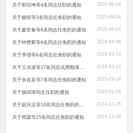
2025-06-04
关于郭绍坤等4名同志任职的通知
2025-06-04
关于杨恒等3名同志任免职的通知
2025-06-04
关于蒙世春等6名同志任免职的通知
2025-04-08
关于钟赞辉等6名同志任免职的通知
2025-03-14
关于李强等6名同志任免职的通知
2025-03-14
关于王冰凌等17名同志试用期满转正的通知
2025-03-14
关于余在富等7名同志任免职的通知
2025-01-24
关于杨绍琦同志任职的通知
2024-12-28
关于赵兴志等10名同志任免职的通知
2024-12-28
关于周梁等15名同志任免职的通知